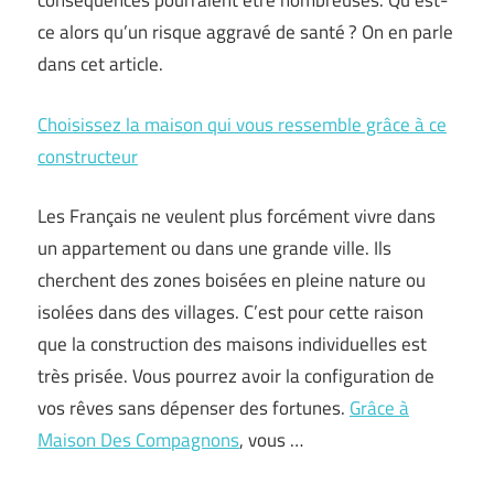
conséquences pourraient être nombreuses. Qu’est-
ce alors qu’un risque aggravé de santé ? On en parle
dans cet article.
Choisissez la maison qui vous ressemble grâce à ce
constructeur
Les Français ne veulent plus forcément vivre dans
un appartement ou dans une grande ville. Ils
cherchent des zones boisées en pleine nature ou
isolées dans des villages. C’est pour cette raison
que la construction des maisons individuelles est
très prisée. Vous pourrez avoir la configuration de
vos rêves sans dépenser des fortunes.
Grâce à
Maison Des Compagnons
, vous …