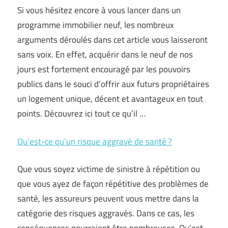
Si vous hésitez encore à vous lancer dans un
programme immobilier neuf, les nombreux
arguments déroulés dans cet article vous laisseront
sans voix. En effet, acquérir dans le neuf de nos
jours est fortement encouragé par les pouvoirs
publics dans le souci d’offrir aux futurs propriétaires
un logement unique, décent et avantageux en tout
points. Découvrez ici tout ce qu’il …
Qu’est-ce qu’un risque aggravé de santé ?
Que vous soyez victime de sinistre à répétition ou
que vous ayez de façon répétitive des problèmes de
santé, les assureurs peuvent vous mettre dans la
catégorie des risques aggravés. Dans ce cas, les