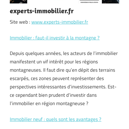
experts-immobilier.fr
Site web :
www.experts-immobilier.fr
Immobilier : faut-il investir à la montagne ?
Depuis quelques années, les acteurs de l’immobilier
manifestent un vif intérêt pour les régions
montagneuses. Il faut dire qu’en dépit des terrains
escarpés, ces zones peuvent représenter des
perspectives intéressantes d’investissements. Est-
ce cependant bien prudent d’investir dans
l’immobilier en région montagneuse ?
Immobilier neuf : quels sont les avantages ?