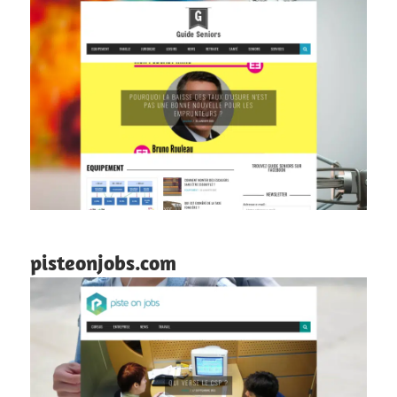
pisteonjobs.com