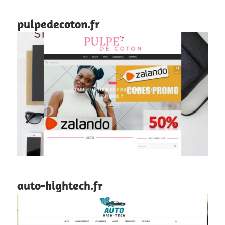
pulpedecoton.fr
auto-hightech.fr