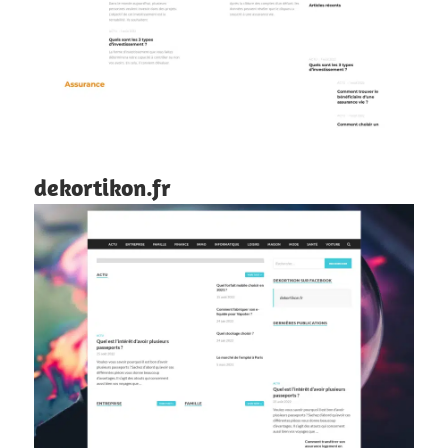
dekortikon.fr