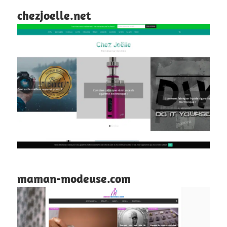
chezjoelle.net
maman-modeuse.com