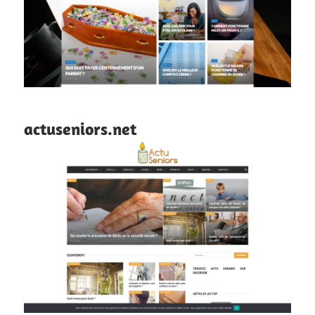
actuseniors.net