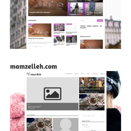
mamzelleh.com