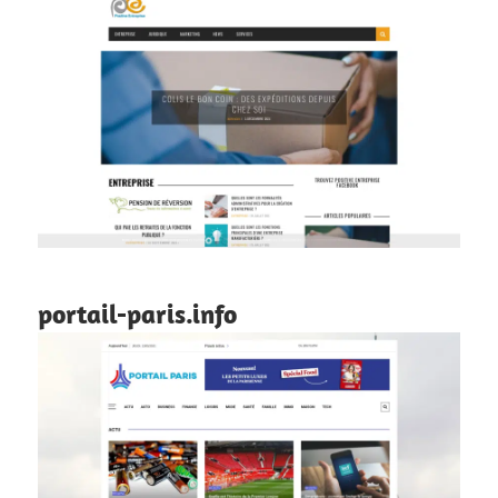
portail-paris.info