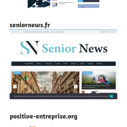
seniornews.fr
positive-entreprise.org