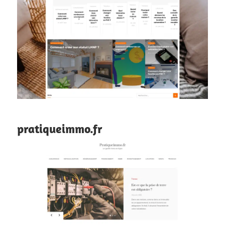
pratiqueimmo.fr