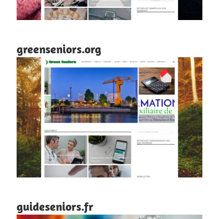
greenseniors.org
guideseniors.fr