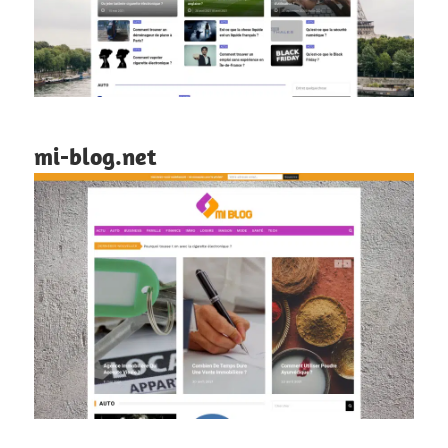
mi-blog.net