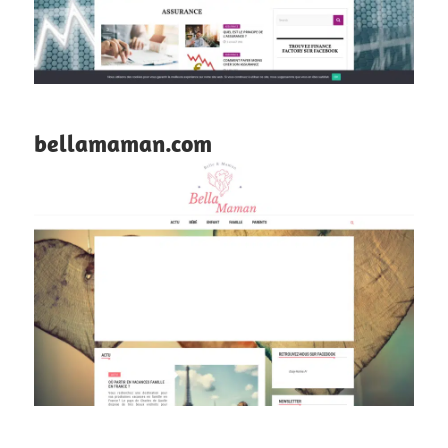
bellamaman.com