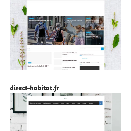
direct-habitat.fr