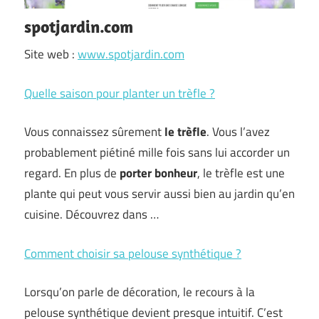
spotjardin.com
Site web :
www.spotjardin.com
Quelle saison pour planter un trèfle ?
Vous connaissez sûrement
le trèfle
. Vous l’avez
probablement piétiné mille fois sans lui accorder un
regard. En plus de
porter bonheur
, le trèfle est une
plante qui peut vous servir aussi bien au jardin qu’en
cuisine. Découvrez dans …
Comment choisir sa pelouse synthétique ?
Lorsqu’on parle de décoration, le recours à la
pelouse synthétique devient presque intuitif. C’est