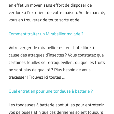
en effet un moyen sans effort de disposer de
verdure à l’extérieur de votre maison. Sur le marché,
vous en trouverez de toute sorte et de …
Comment traiter un Mirabellier malade ?
Votre verger de mirabellier est en chute libre à
cause des attaques d’insectes ? Vous constatez que
certaines feuilles se recroquevillent ou que les fruits
ne sont plus de qualité ? Plus besoin de vous
tracasser ! Trouvez ici toutes …
Quel entretien pour une tondeuse à batterie ?
Les tondeuses à batterie sont utiles pour entretenir
vos pelouses afin que ces dernières soient toujours