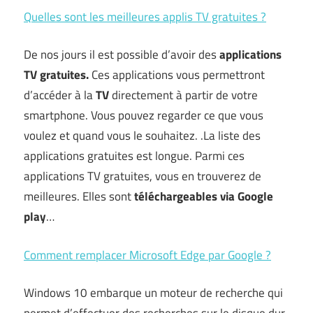
Quelles sont les meilleures applis TV gratuites ?
De nos jours il est possible d’avoir des
applications
TV gratuites.
Ces applications vous permettront
d’accéder à la
TV
directement à partir de votre
smartphone. Vous pouvez regarder ce que vous
voulez et quand vous le souhaitez. .La liste des
applications gratuites est longue. Parmi ces
applications TV gratuites, vous en trouverez de
meilleures. Elles sont
téléchargeables via Google
play
…
Comment remplacer Microsoft Edge par Google ?
Windows 10 embarque un moteur de recherche qui