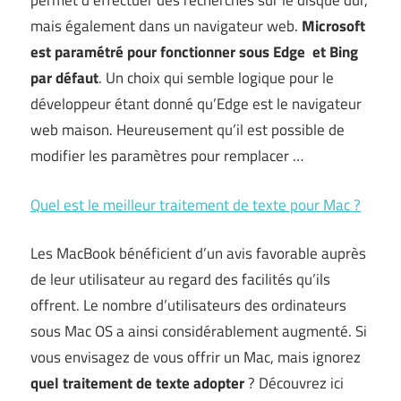
permet d’effectuer des recherches sur le disque dur,
mais également dans un navigateur web.
Microsoft
est paramétré pour fonctionner sous Edge et Bing
par défaut
. Un choix qui semble logique pour le
développeur étant donné qu’Edge est le navigateur
web maison. Heureusement qu’il est possible de
modifier les paramètres pour remplacer …
Quel est le meilleur traitement de texte pour Mac ?
Les MacBook bénéficient d’un avis favorable auprès
de leur utilisateur au regard des facilités qu’ils
offrent. Le nombre d’utilisateurs des ordinateurs
sous Mac OS a ainsi considérablement augmenté. Si
vous envisagez de vous offrir un Mac, mais ignorez
quel traitement de texte adopter
? Découvrez ici