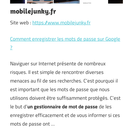
mobilejunky.fr
Site web :
https://www.mobilejunky.fr
Comment enregistrer les mots de passe sur Google
?
Naviguer sur Internet présente de nombreux
risques. Il est simple de rencontrer diverses
menaces au fil de ses recherches. C’est pourquoi il
est important que les mots de passe que nous
utilisons doivent être suffisamment protégés. C’est
le but d’
un gestionnaire de mot de passe
de les
enregistrer efficacement et de vous informer si ces
mots de passe ont …