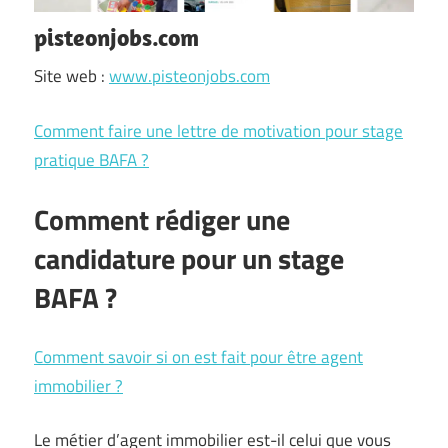
pisteonjobs.com
Site web :
www.pisteonjobs.com
Comment faire une lettre de motivation pour stage
pratique BAFA ?
Comment rédiger une
candidature pour un stage
BAFA ?
Comment savoir si on est fait pour être agent
immobilier ?
Le métier d’agent immobilier est-il celui que vous