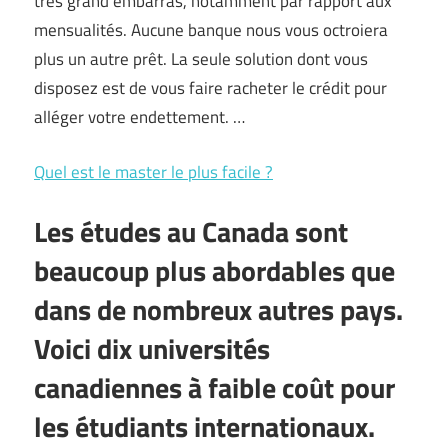
très grand embarras, notamment par rapport aux
mensualités. Aucune banque nous vous octroiera
plus un autre prêt. La seule solution dont vous
disposez est de vous faire racheter le crédit pour
alléger votre endettement. …
Quel est le master le plus facile ?
Les études au Canada sont
beaucoup plus abordables que
dans de nombreux autres pays.
Voici dix universités
canadiennes à faible coût pour
les étudiants internationaux.