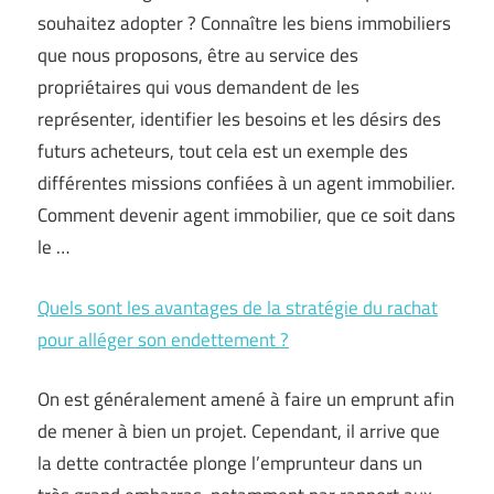
souhaitez adopter ? Connaître les biens immobiliers
que nous proposons, être au service des
propriétaires qui vous demandent de les
représenter, identifier les besoins et les désirs des
futurs acheteurs, tout cela est un exemple des
différentes missions confiées à un agent immobilier.
Comment devenir agent immobilier, que ce soit dans
le …
Quels sont les avantages de la stratégie du rachat
pour alléger son endettement ?
On est généralement amené à faire un emprunt afin
de mener à bien un projet. Cependant, il arrive que
la dette contractée plonge l’emprunteur dans un